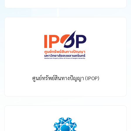
ศูนย์ทรัพย์สินทางปัญญา (IPOP)