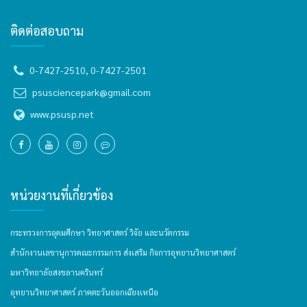
ติดต่อสอบถาม
0-7427-2510, 0-7427-2501
psusciencepark@gmail.com
www.psusp.net
หน่วยงานที่เกี่ยวข้อง
กระทรวงการอุดมศึกษา วิทยาศาสตร์ วิจัย และนวัตกรรม
สำนักงานเลขานุการคณะกรรมการ ส่งเสริม กิจการอุทยานวิทยาศาสตร์
มหาวิทยาลัยสงขลานครินทร์
อุทยานวิทยาศาสตร์ ภาคตะวันออกเฉียงเหนือ