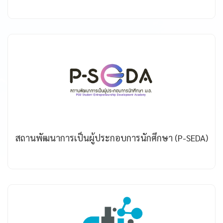
สถานพัฒนาการเป็นผู้ประกอบการนักศึกษา (P-SEDA)