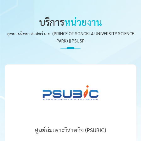
บริการ
หน่วยงาน
อุทยานวิทยาศาสตร์ ม.อ. (PRINCE OF SONGKLA UNIVERSITY SCIENCE
PARK) || PSUSP
ศูนย์บ่มเพาะวิสาหกิจ (PSUBIC)