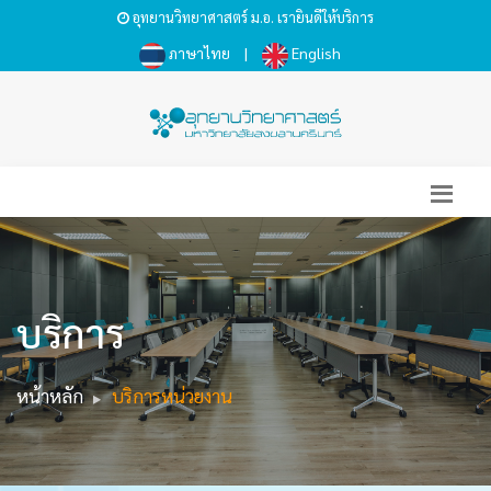
อุทยานวิทยาศาสตร์ ม.อ. เรายินดีให้บริการ
ภาษาไทย
|
English
บริการ
หน้าหลัก
บริการหน่วยงาน