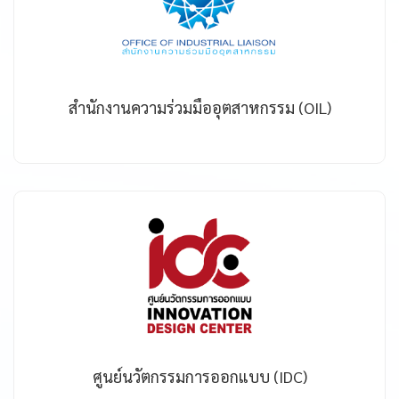
สำนักงานความร่วมมืออุตสาหกรรม (OIL)
ศูนย์นวัตกรรมการออกแบบ (IDC)