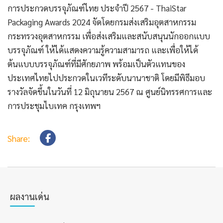
การประกวดบรรจุภัณฑ์ไทย ประจำปี 2567 - ThaiStar
Packaging Awards 2024 จัดโดยกรมส่งเสริมอุตสาหกรรม
กระทรวงอุตสาหกรรม เพื่อส่งเสริมและสนับสนุนนักออกแบบ
บรรจุภัณฑ์ ให้ได้แสดงความรู้ความสามารถ และเพื่อให้ได้
ต้นแบบบรรจุภัณฑ์ที่มีศักยภาพ พร้อมเป็นตัวแทนของ
ประเทศไทยไปประกวดในเวทีระดับนานาชาติ โดยมีพิธีมอบ
รางวัลจัดขึ้นในวันที่ 12 มิถุนายน 2567 ณ ศูนย์นิทรรศการและ
การประชุมไบเทค กรุงเทพฯ
Share:
ผลงานเด่น