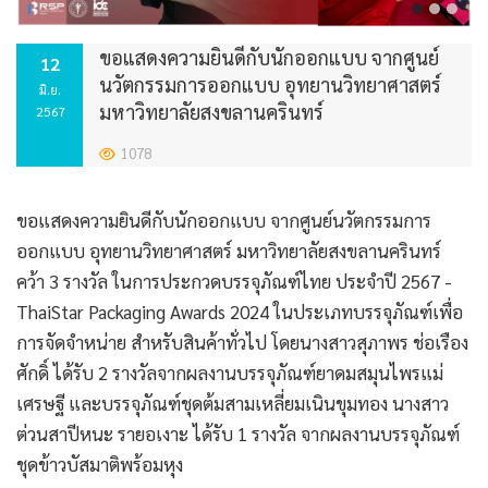
ขอแสดงความยินดีกับนักออกแบบ จากศูนย์
12
นวัตกรรมการออกแบบ อุทยานวิทยาศาสตร์
มิ.ย.
มหาวิทยาลัยสงขลานครินทร์
2567
1078
ขอแสดงความยินดีกับนักออกแบบ จากศูนย์นวัตกรรมการ
ออกแบบ อุทยานวิทยาศาสตร์ มหาวิทยาลัยสงขลานครินทร์
คว้า 3 รางวัล ในการประกวดบรรจุภัณฑ์ไทย ประจำปี 2567 -
ThaiStar Packaging Awards 2024 ในประเภทบรรจุภัณฑ์เพื่อ
การจัดจำหน่าย สำหรับสินค้าทั่วไป โดยนางสาวสุภาพร ช่อเรือง
ศักดิ์ ได้รับ 2 รางวัลจากผลงานบรรจุภัณฑ์ยาดมสมุนไพรแม่
เศรษฐี และบรรจุภัณฑ์ชุดต้มสามเหลี่ยมเนินขุมทอง นางสาว
ต่วนสาปีหนะ รายอเงาะ ได้รับ 1 รางวัล จากผลงานบรรจุภัณฑ์
ชุดข้าวบัสมาติพร้อมหุง