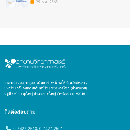
29 ธ.ค. 2565
อาคารอำนวยการอุทยานวิทยาศาสตร์ภาคใต้ จังหวัดสงขลา ,
มหาวิทยาลัยสงขลานครินทร์ วิทยาเขตหาดใหญ่ (ส่วนขยาย)
หมู่ที่ 6 ตำบลทุ่งใหญ่ อำเภอหาดใหญ่ จังหวัดสงขลา 90110
ติดต่อสอบถาม
0-7427-2510, 0-7427-2501