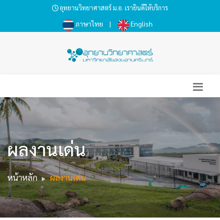
อุทยานวิทยาศาสตร์ ม.อ. เรายินดีให้บริการ
ภาษาไทย
|
English
ผลงานเด่น
หน้าหลัก
ผลงานเด่น