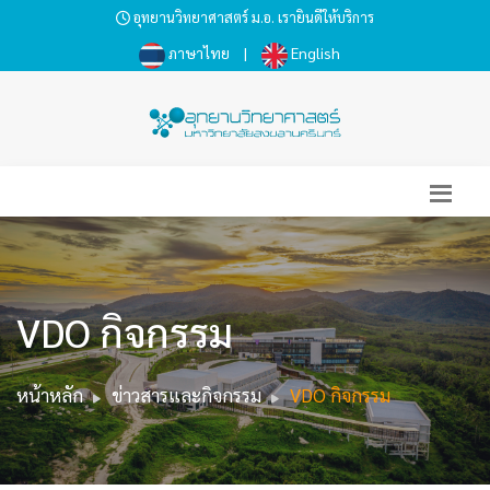
อุทยานวิทยาศาสตร์ ม.อ. เรายินดีให้บริการ
ภาษาไทย
|
English
VDO กิจกรรม
หน้าหลัก
ข่าวสารและกิจกรรม
VDO กิจกรรม