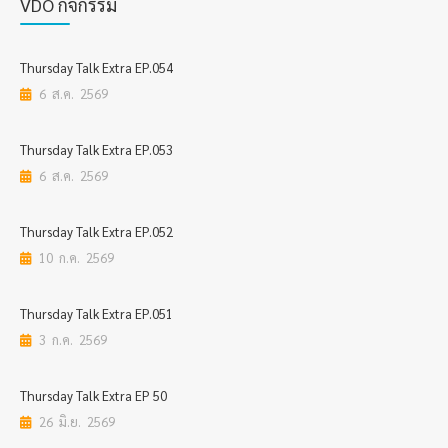
VDO กิจกรรม
Thursday Talk Extra EP.054
6 ส.ค. 2569
Thursday Talk Extra EP.053
6 ส.ค. 2569
Thursday Talk Extra EP.052
10 ก.ค. 2569
Thursday Talk Extra EP.051
3 ก.ค. 2569
Thursday Talk Extra EP 50
26 มิ.ย. 2569