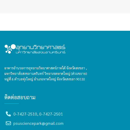
อาคารอำนวยการอุทยานวิทยาศาสตร์ภาคใต้ จังหวัดสงขลา ,
มหาวิทยาลัยสงขลานครินทร์ วิทยาเขตหาดใหญ่ (ส่วนขยาย)
หมู่ที่ 6 ตำบลทุ่งใหญ่ อำเภอหาดใหญ่ จังหวัดสงขลา 90110
ติดต่อสอบถาม
0-7427-2510, 0-7427-2501
psusciencepark@gmail.com