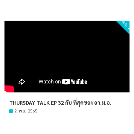
2 พ.ย. 2
THURSDAY TALK EP 32 กับ ที่สุดของ อว.ม.อ.
2 พ.ย. 2565