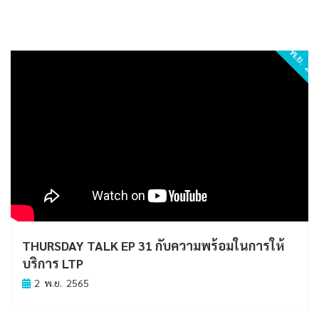
2 พ.ย. 2
THURSDAY TALK EP 31 กับความพร้อมในการให้
บริการ LTP
2 พ.ย. 2565