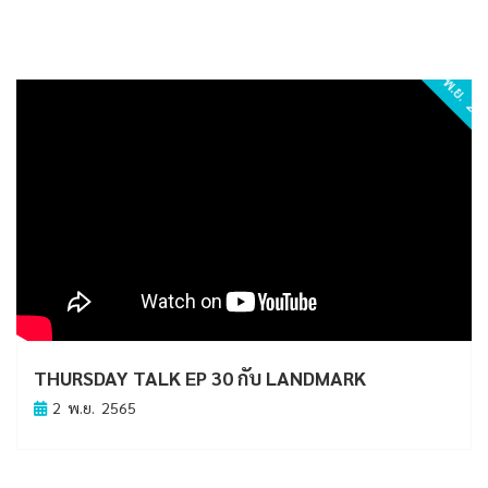
2 พ.ย. 2
THURSDAY TALK EP 30 กับ LANDMARK
2 พ.ย. 2565