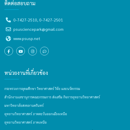
ติดต่อสอบถาม
0-7427-2510, 0-7427-2501
psusciencepark@gmail.com
www.psusp.net
หน่วยงานที่เกี่ยวข้อง
กระทรวงการอุดมศึกษา วิทยาศาสตร์ วิจัย และนวัตกรรม
สำนักงานเลขานุการคณะกรรมการ ส่งเสริม กิจการอุทยานวิทยาศาสตร์
มหาวิทยาลัยสงขลานครินทร์
อุทยานวิทยาศาสตร์ ภาคตะวันออกเฉียงเหนือ
อุทยานวิทยาศาสตร์ ภาคเหนือ