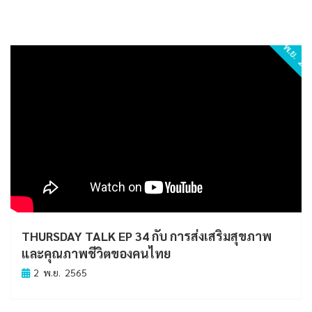
2 พ.ย. 2
THURSDAY TALK EP 34 กับ การส่งเสริมสุขภาพ
และคุณภาพชีวิตของคนไทย
2 พ.ย. 2565