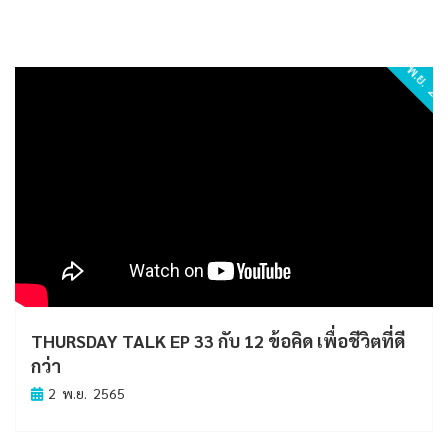
2 พ.ย. 2
THURSDAY TALK EP 33 กับ 12 ข้อคิด เพื่อชีวิตที่ดี
กว่า
2 พ.ย. 2565