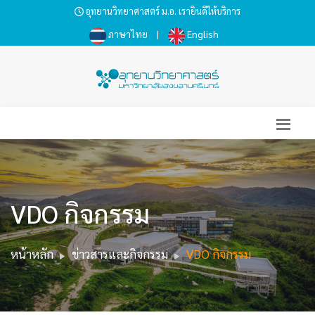
อุทยานวิทยาศาสตร์ ม.อ. เรายินดีให้บริการ
ภาษาไทย
|
English
VDO กิจกรรม
หน้าหลัก
ข่าวสารและกิจกรรม
VDO กิจกรรม