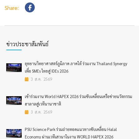
Share:
ข่าวประชาสัมพันธ์
อุทยานวิทยาศาสตร์ภูมิภาค ภาคใต้ ร่วมงาน Thailand Synergy
เพื่อ SMEs ไทยสู่ IDEs 2026
3 ส.ค. 2569
เข้าร่วมงาน World HAPEX 2026 ร่วมขับเคลื่อนเครือข่ายนวัตกรรม
ฮาลาลสู่เวทีนานาชาติ
3 ส.ค. 2569
PSU Science Park ร่วมถ่ายทอดแนวทางขับเคลื่อน Halal
Economy ผ่านเวทีเสวนาในงาน WORLD HAPEX 2026