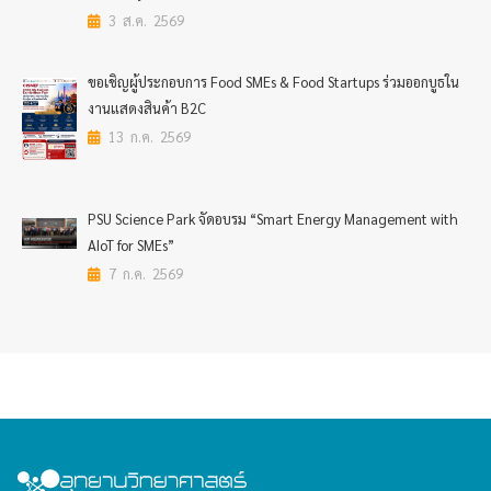
3 ส.ค. 2569
ขอเชิญผู้ประกอบการ Food SMEs & Food Startups ร่วมออกบูธใน
งานแสดงสินค้า B2C
13 ก.ค. 2569
PSU Science Park จัดอบรม “Smart Energy Management with
AIoT for SMEs”
7 ก.ค. 2569