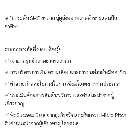
✈️ "ยกระดับ SME ฮาลาล สู่ผู้ส่งออกตลาดค้าชายแดนมือ
อาชีพ"
รวมทุกทางลัดที่ SME ต้องรู้!
✅ เจาะกลยุทธ์ตลาดฮาลาลสากล
✅ การบริหารการเงิน ความเสี่ยง และการขนส่งอย่างมืออาชีพ
✅ คำแนะนำและโอกาสในการเชื่อมโยงตลาดต่างประเทศ
✅ ประเมินศักยภาพสินค้า/บริการ และคำแนะนำจากผู้
เชี่ยวชาญ
✅ ฟัง Success Case จากธุรกิจจริง และกิจกรรม Micro Pitch
รับคำแนะนำจากผู้เชี่ยวชาญโดยตรง!