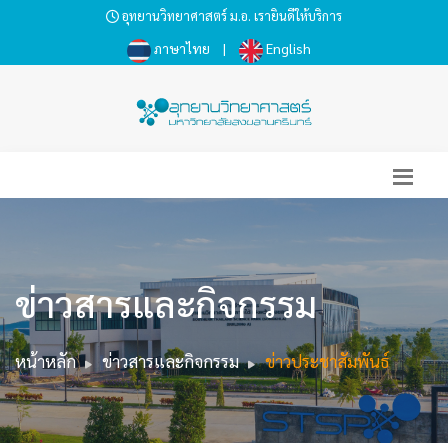
อุทยานวิทยาศาสตร์ ม.อ. เรายินดีให้บริการ
ภาษาไทย
|
English
ข่าวสารและกิจกรรม
หน้าหลัก
ข่าวสารและกิจกรรม
ข่าวประชาสัมพันธ์