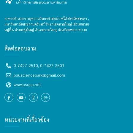
อาคารอำนวยการอุทยานวิทยาศาสตร์ภาคใต้ จังหวัดสงขลา ,
มหาวิทยาลัยสงขลานครินทร์ วิทยาเขตหาดใหญ่ (ส่วนขยาย)
หมู่ที่ 6 ตำบลทุ่งใหญ่ อำเภอหาดใหญ่ จังหวัดสงขลา 90110
ติดต่อสอบถาม
0-7427-2510, 0-7427-2501
psusciencepark@gmail.com
www.psusp.net
หน่วยงานที่เกี่ยวข้อง