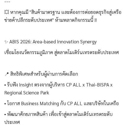
---
💥 หากคุณมี "สินค้ามาตรฐาน และต้องการต่อยอดธุรกิจสู่เครือ
ข่ายค้าปลีกระดับประเทศ" ห้ามพลาดกิจกรรมนี้ !!
✨ ABIS 2026: Area-based Innovation Synergy
เชื่อมโยงนวัตกรรมภูมิภาค สู่ตลาดโมเดิร์นเทรดระดับประเทศ
📍 สิทธิพิเศษสำหรับผู้ผ่านการคัดเลือก
▪️ รับฟัง Insight ตรงจากผู้บริหาร CP ALL x Thai-BISPA x
Regional Science Park
▪️ โอกาส Business Matching กับ CP ALL และบริษัทในเครือ
▪️ พัฒนาศักยภาพสินค้า เพื่อเข้าสู่ตลาดโมเดิร์นเทรดระดับ
ประเทศ