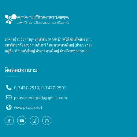
อาคารอำนวยการอุทยานวิทยาศาสตร์ภาคใต้ จังหวัดสงขลา ,
มหาวิทยาลัยสงขลานครินทร์ วิทยาเขตหาดใหญ่ (ส่วนขยาย)
หมู่ที่ 6 ตำบลทุ่งใหญ่ อำเภอหาดใหญ่ จังหวัดสงขลา 90110
ติดต่อสอบถาม
0-7427-2510, 0-7427-2501
psusciencepark@gmail.com
www.psusp.net