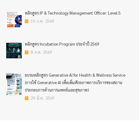
หลักสูตร IP & Technology Management Officer: Level 5
10 ก.ค. 2569
หลักสูตร Incubation Program ประจำปี 2569
8 ก.ค. 2569
อบรมหลักสูตร Generative AI for Health & Wellness Service
(การใช้ Generative AI เพื่อเพิ่มศักยภาพการบริการของสถาน
ประกอบการด้านการแพทย์และสุขภาพ)
29 มิ.ย. 2569