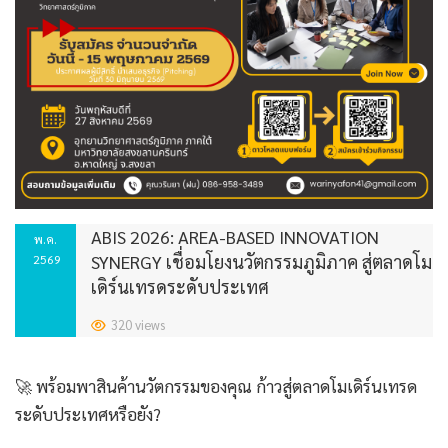
ABIS 2026: AREA-BASED INNOVATION
พ.ค.
SYNERGY เชื่อมโยงนวัตกรรมภูมิภาค สู่ตลาดโม
2569
เดิร์นเทรดระดับประเทศ
320 views
🚀 พร้อมพาสินค้านวัตกรรมของคุณ ก้าวสู่ตลาดโมเดิร์นเทรด
ระดับประเทศหรือยัง?