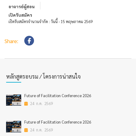
อาจารย์ผู้สอน
เปิดรับสมัคร
เปิดรับสมัครจำนวนจำกัด : วันนี้ - 15 พฤษภาคม 2569
Share:
หลักสูตรอบรม / โครงการน่าสนใจ
Future of Facilitation Conference 2026
24 ก.ค. 2569
Future of Facilitation Conference 2026
24 ก.ค. 2569