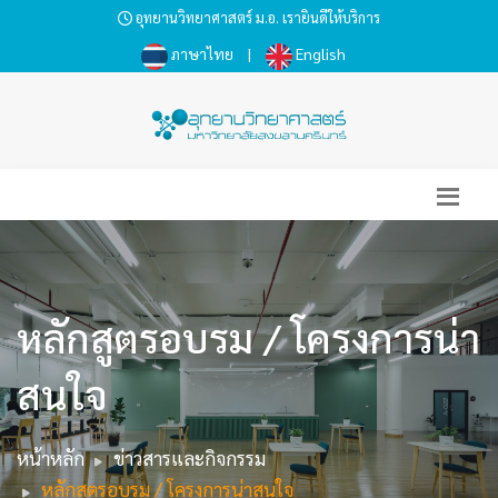
อุทยานวิทยาศาสตร์ ม.อ. เรายินดีให้บริการ
ภาษาไทย
|
English
หลักสูตรอบรม / โครงการน่า
สนใจ
หน้าหลัก
ข่าวสารและกิจกรรม
หลักสูตรอบรม / โครงการน่าสนใจ