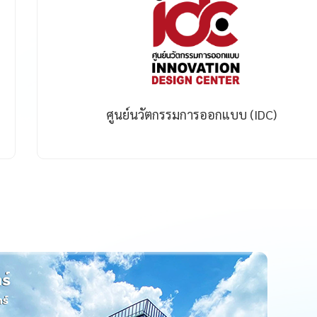
ศูนย์นวัตกรรมการออกแบบ (IDC)