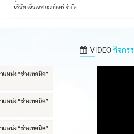
Science Park)
VIDEO
กิจกร
ตำแหน่ง “ช่างเทคนิค”
ตำแหน่ง “ช่างเทคนิค”
ตำแหน่ง “ช่างเทคนิค”