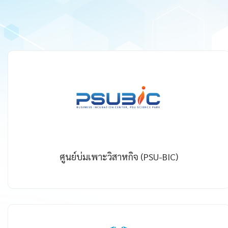
ศูนย์บ่มเพาะวิสาหกิจ (PSU-BIC)