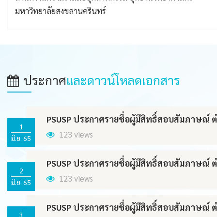
บริษัท เอ็นเอฟ เฮลท์แคร์ จำกัด
ประกาศ
และดาวน์โหลดเอกสาร
PSUSP ประกาศรายชื่อผู้มีสิทธิ์สอบสัมภาษณ์ 
1
123 views
มิ.ย. 65
PSUSP ประกาศรายชื่อผู้มีสิทธิ์สอบสัมภาษณ์ 
2
123 views
มิ.ย. 65
PSUSP ประกาศรายชื่อผู้มีสิทธิ์สอบสัมภาษณ์ 
3