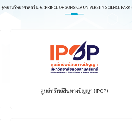
อุทยานวิทยาศาสตร์ ม.อ. (PRINCE OF SONGKLA UNIVERSITY SCIENCE PARK) 
ศูนย์ทรัพย์สินทางปัญญา (IPOP)