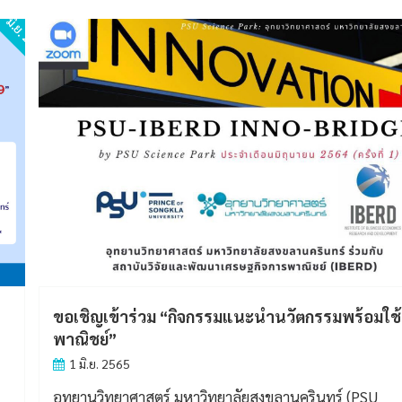
1 มิ.ย. 2565
ิง
ทำเนียบผู้ประกอบการบ่มเพาะวิสาหกิจ ปีงบประม
2557-2562
1 มิ.ย. 2565
Download >> ทำเนียบผู้ประกอบการบ่มเพาะวิสาหกิจ