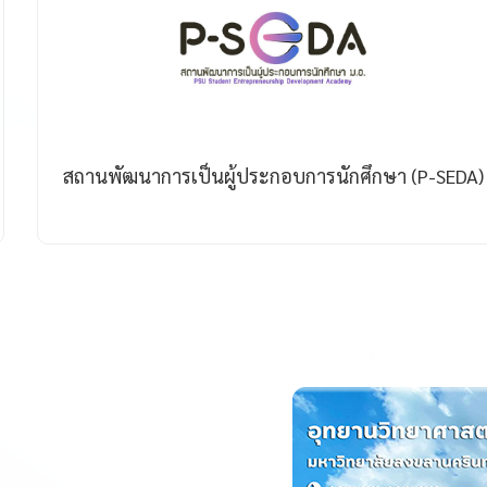
สถานพัฒนาการเป็นผู้ประกอบการนักศึกษา (P-SEDA)
Youtube Video