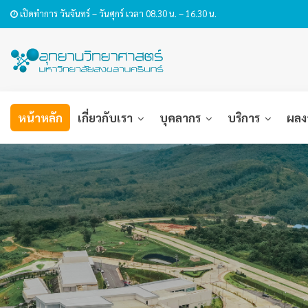
เปิดทำการ วันจันทร์ – วันศุกร์ เวลา 08.30 น. – 16.30 น.
หน้าหลัก
เกี่ยวกับเรา
บุคลากร
บริการ
ผลง