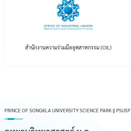
สำนักงานความร่วมมืออุตสาหกรรม (OIL)
PRINCE OF SONGKLA UNIVERSITY SCIENCE PARK || PSUSP