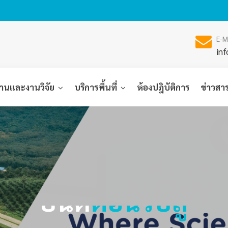
E-M
inf
านและงานวิจัย
บริการพื้นที่
ห้องปฎิบัติการ
ข่าวสา
ยินดี
ต้อนรับสู่